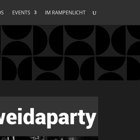
OS
EVENTS
IM RAMPENLICHT