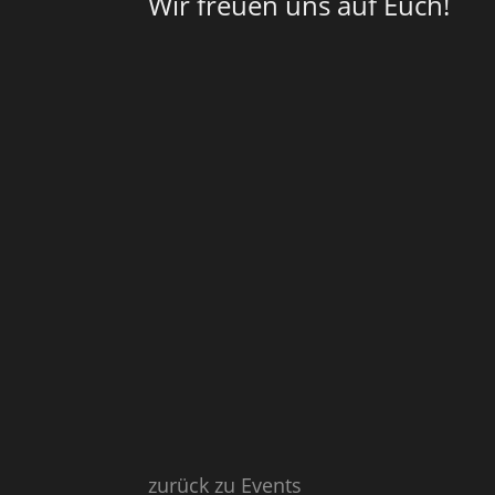
Wir freuen uns auf Euch!
zurück zu Events